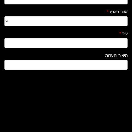
אזור בארץ
*
עיר
*
תיאור והערות