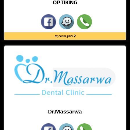
OPTIKING
צפון, שפרעם
Dr.Massarwa