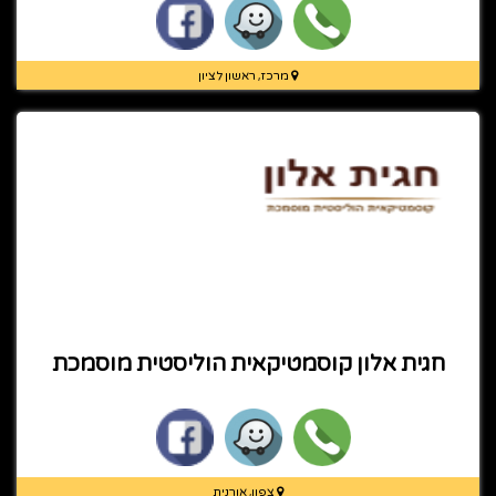
מרכז, ראשון לציון
חגית אלון קוסמטיקאית הוליסטית מוסמכת
צפון, אורנית