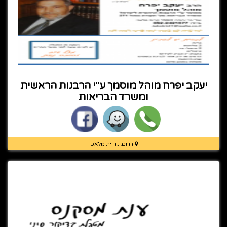
יעקב יפרח מוהל מוסמך ע"י הרבנות הראשית
ומשרד הבריאות
דרום, קריית מלאכי