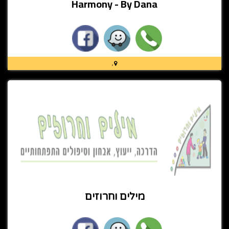
Harmony - By Dana
,
מילים וחרוזים