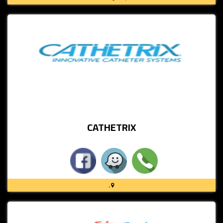
CATHETRIX
,