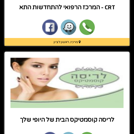
CRT - המרכז הרפואי להתחדשות התא
מרכז, ראשון לציון
לריסה קוסמטיקס הבית של היופי שלך