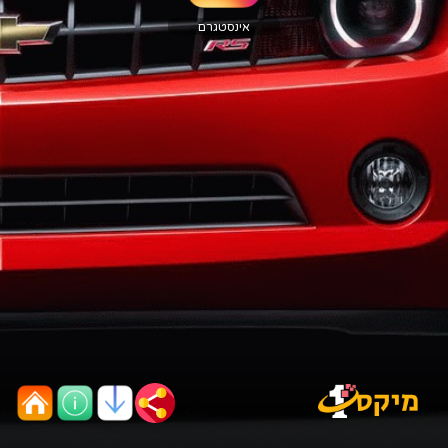
אינסטגרם