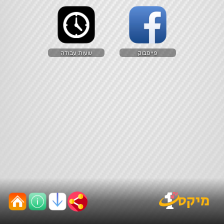
פייסבוק
שעות עבודה