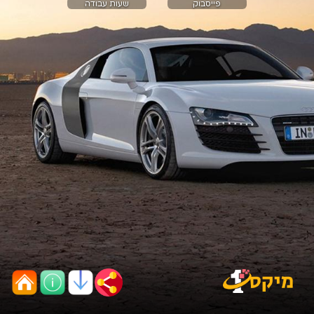
פייסבוק
שעות עבודה